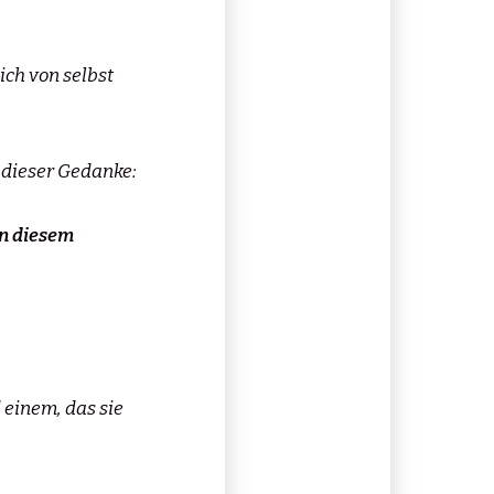
ich von selbst
 dieser Gedanke:
in diesem
 einem, das sie